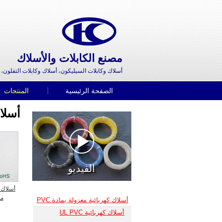
مصنع الكابلات والأسلاك
أسلاك وكابلات السيليكون، أسلاك وكابلات التفلون، 
الصفحة الرئيسية
المنتجات
أسلاك 
الفيديو
مع
أسلاك كهربائية معزولة بمادة PVC
أسلاك كهربائية UL PVC