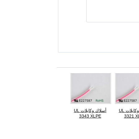
أسلاك وكابلات UL
أسلاك وكابلات UL
3343 XLPE
3321 X