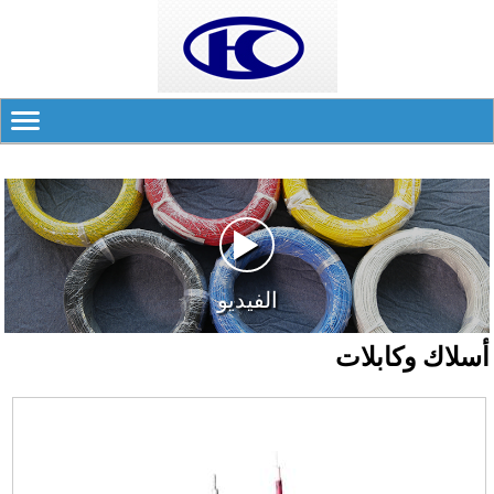
الفيديو
أسلاك وكابلات