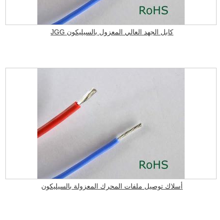
كابل الجهد العالي المعزول بالسيليكون JGG
أسلاك توصيل ملفات المحرك المعزولة بالسيليكون