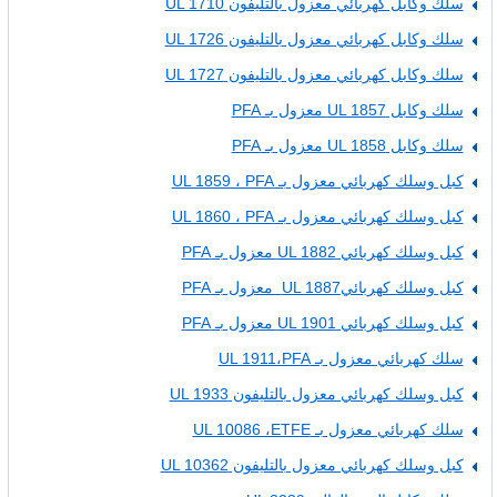
سلك وكابل كهربائي معزول بالتليفون UL 1710
سلك وكابل كهربائي معزول بالتليفون UL 1726
سلك وكابل كهربائي معزول بالتليفون UL 1727
سلك وكابل UL 1857 معزول بـ PFA
سلك وكابل UL 1858 معزول بـ PFA
كبل وسلك كهربائي معزول بـ UL 1859 ، PFA
كبل وسلك كهربائي معزول بـ UL 1860 ، PFA
كبل وسلك كهربائي UL 1882 معزول بـ PFA
كبل وسلك كهربائيUL 1887 معزول بـ PFA
كبل وسلك كهربائي UL 1901 معزول بـ PFA
سلك كهربائي معزول بـ UL 1911،PFA
كبل وسلك كهربائي معزول بالتليفون UL 1933
سلك كهربائي معزول بـ UL 10086 ،ETFE
كبل وسلك كهربائي معزول بالتليفون UL 10362