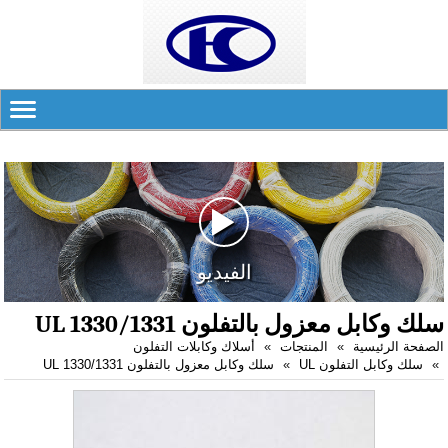
الفيديو
سلك وكابل معزول بالتفلون UL 1330/1331
الصفحة الرئيسية
المنتجات
أسلاك وكابلات التفلون
سلك وكابل التفلون UL
سلك وكابل معزول بالتفلون UL 1330/1331