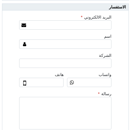
الاستفسار