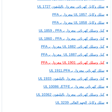
سلك وكابل كهربائي معزول بالتليفون UL 1727
سلك وكابل UL 1857 معزول بـ PFA
سلك وكابل UL 1858 معزول بـ PFA
كبل وسلك كهربائي معزول بـ UL 1859 ، PFA
كبل وسلك كهربائي معزول بـ UL 1860 ، PFA
كبل وسلك كهربائي UL 1882 معزول بـ PFA
كبل وسلك كهربائيUL 1887 معزول بـ PFA
كبل وسلك كهربائي UL 1901 معزول بـ PFA
سلك كهربائي معزول بـ UL 1911،PFA
كبل وسلك كهربائي معزول بالتليفون UL 1933
سلك كهربائي معزول بـ UL 10086 ،ETFE
كبل وسلك كهربائي معزول بالتليفون UL 10362
سلك وكابل الجهد العالي UL 3239