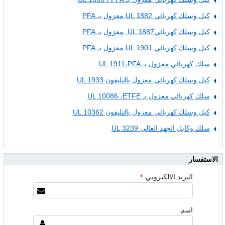
كبل وسلك كهربائي UL 1882 معزول بـ PFA
كبل وسلك كهربائيUL 1887 معزول بـ PFA
كبل وسلك كهربائي UL 1901 معزول بـ PFA
سلك كهربائي معزول بـ UL 1911،PFA
كبل وسلك كهربائي معزول بالتليفون UL 1933
سلك كهربائي معزول بـ UL 10086 ،ETFE
كبل وسلك كهربائي معزول بالتليفون UL 10362
سلك وكابل الجهد العالي UL 3239
الاستفسار