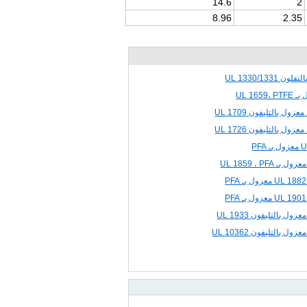
14.6
2
8.96
2.35
UL 1330/133
UL 16
ل بالتليفون UL 1709
ل بالتليفون UL 1726
UL 1859 ، PF
 بالتليفون UL 1933
 بالتليفون UL 10362