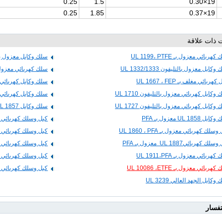
0.25
1.5
19×0.30
0.25
1.85
19×0.37
 ذات علاقة
هربائي معزول بـ UL 1199، PTFE
سلك وكابل معزول بالتفلون 1
كابل معزول بالتليفون UL 1332/1333
سلك كهربائي معزول بـ 59، PTFE
كهربائي مغلف بـ UL 1667 ، FEP
سلك وكابل كهربائي معزو
وكابل كهربائي معزول بالتليفون UL 1710
سلك وكابل كهربائي معزو
وكابل كهربائي معزول بالتليفون UL 1727
سلك وكابل UL 1857 معزول بـ PFA
ل UL 1858 معزول بـ PFA
كبل وسلك كهربائي معزول بـ A
سلك كهربائي معزول بـ UL 1860 ، PFA
كبل وسلك كهربائي UL 1882 معزول بـ PFA
لك كهربائيUL 1887 معزول بـ PFA
كبل وسلك كهربائي UL 1901 معزول بـ PFA
هربائي معزول بـ UL 1911،PFA
كبل وسلك كهربائي معزول
هربائي معزول بـ UL 10086 ،ETFE
كبل وسلك كهربائي معزول
وكابل الجهد العالي UL 3239
تفسار